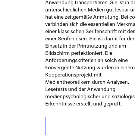
Anwendung transportieren. Sie ist in d
unterschiedlichen Medien gut lesbar u
hat eine zeitgemäße Anmutung. Bei c
verbinden sich die essentiellen Merkma
einer klassischen Serifenschrift mit de
einer Serifenlosen. Sie ist damit für de
Einsatz in der Printnutzung und am
Bildschirm perfektioniert. Die
Anforderungskriterien an solch eine
konvergente Nutzung wurden in einem
Kooperationsprojekt mit
Medientheoretikern durch Analysen,
Lesetests und der Anwendung
medienpsychologischer und soziologis
Erkenntnisse erstellt und geprüft.