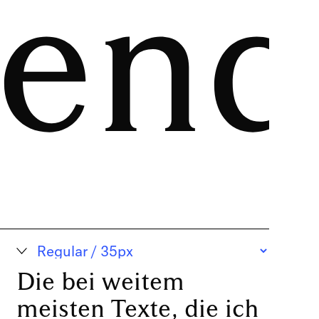
gend
Die bei weitem
meisten Texte, die ich