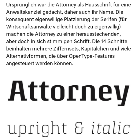
Ursprünglich war die Attorney als Hausschrift für eine
Anwaltskanzlei gedacht, daher auch ihr Name. Die
konsequent eigenwillige Platzierung der Serifen (für
Wirtschaftsanwälte vielleicht doch zu eigenwillig)
machen die Attorney zu einer herausstechenden,
aber doch in sich stimmigen Schrift. Die 14 Schnitte
beinhalten mehrere Ziffernsets, Kapitälchen und viele
Alternativformen, die über OpenType-Features
angesteuert werden können.