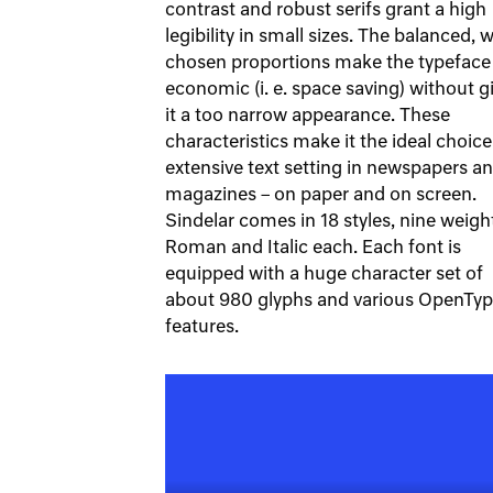
contrast and robust serifs grant a high
legibility in small sizes. The balanced, w
chosen proportions make the typeface
economic (i. e. space saving) without g
it a too narrow appearance. These
characteristics make it the ideal choice
extensive text setting in newspapers a
magazines – on paper and on screen.
Sindelar comes in 18 styles, nine weigh
Roman and Italic each. Each font is
equipped with a huge character set of
about 980 glyphs and various OpenTy
features.