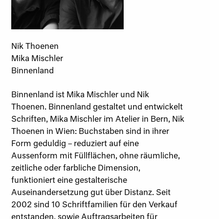
Nik Thoenen
Mika Mischler
Binnenland
Binnenland ist Mika Mischler und Nik
Thoenen. Binnenland gestaltet und entwickelt
Schriften, Mika Mischler im Atelier in Bern, Nik
Thoenen in Wien: Buchstaben sind in ihrer
Form geduldig – reduziert auf eine
Aussenform mit Füllflächen, ohne räumliche,
zeitliche oder farbliche Dimension,
funktioniert eine gestalterische
Auseinandersetzung gut über Distanz. Seit
2002 sind 10 Schriftfamilien für den Verkauf
entstanden, sowie Auftragsarbeiten für