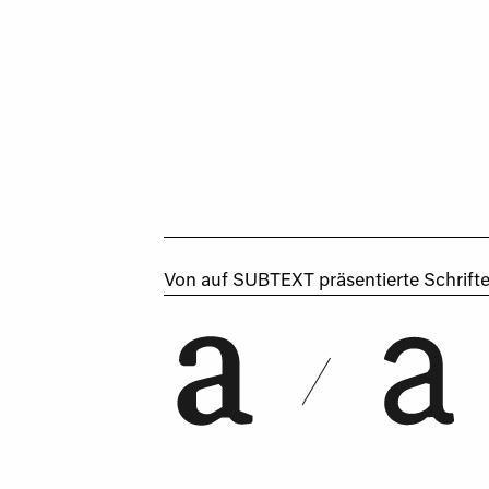
Von
auf SUBTEXT präsentierte Schrifte