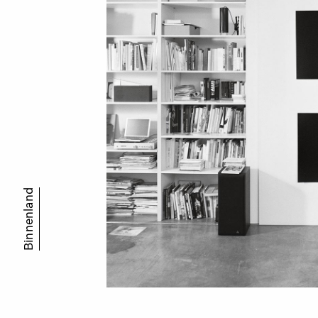
Binnenland