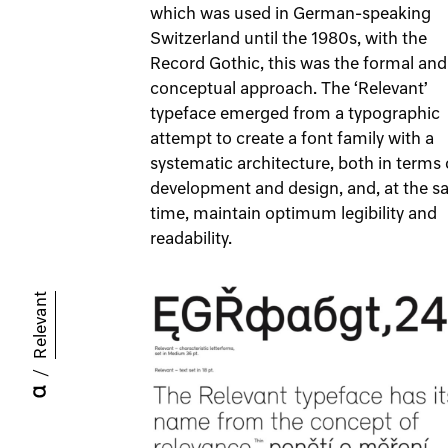
which was used in German-speaking
Switzerland until the 1980s, with the
Record Gothic, this was the formal and
conceptual approach. The ‘Relevant’
typeface emerged from a typographic
attempt to create a font family with a
systematic architecture, both in terms 
development and design, and, at the 
time, maintain optimum legibility and
readability.
Relevant
/