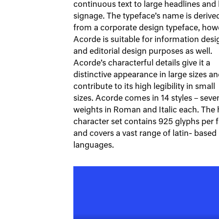
continuous text to large headlines and 
signage. The typeface’s name is derive
from a corporate design typeface, how
Acorde is suitable for information desi
and editorial design purposes as well.
Acorde’s characterful details give it a
distinctive appearance in large sizes a
contribute to its high legibility in small
sizes. Acorde comes in 14 styles – seve
weights in Roman and Italic each. The
character set contains 925 glyphs per 
and covers a vast range of latin- based
languages.