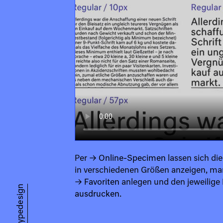
Per
→ Online-Specimen
lassen sich die
in verschiedenen Größen anzeigen, m
→ Favoriten
anlegen und den jeweilige
ausdrucken
.