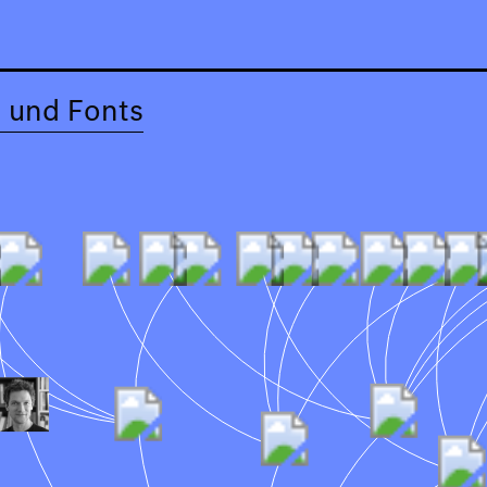
 und Fonts