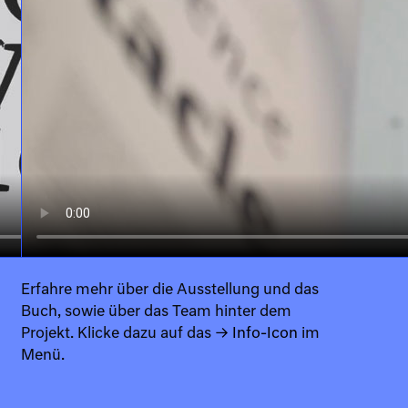
Erfahre mehr über die Ausstellung und das
Buch, sowie über das Team hinter dem
Projekt. Klicke dazu auf das
→ Info-Icon
im
Menü.