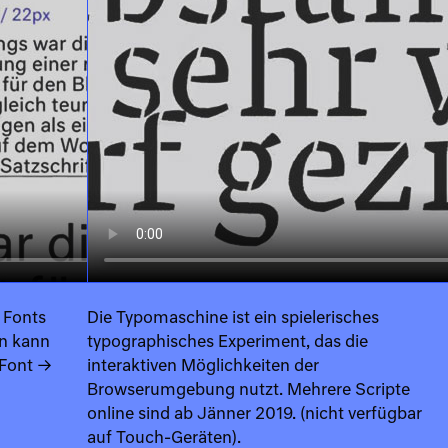
 Fonts
Die
Typomaschine
ist ein spielerisches
an kann
typographisches Experiment, das die
 Font
→
interaktiven Möglichkeiten der
Browserumgebung nutzt. Mehrere Scripte
online sind ab Jänner 2019. (nicht verfügbar
auf Touch-Geräten).