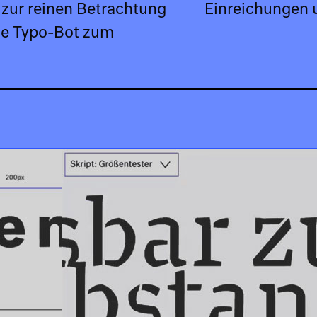
 zur reinen Betrachtung
Einreichungen 
ine Typo-Bot zum