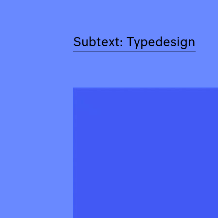
Subtext: Typedesign